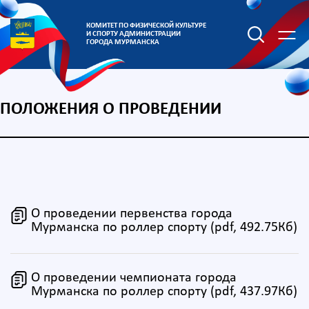
КОМИТЕТ ПО ФИЗИЧЕСКОЙ КУЛЬТУРЕ
И СПОРТУ АДМИНИСТРАЦИИ
ГОРОДА МУРМАНСКА
ПОЛОЖЕНИЯ О ПРОВЕДЕНИИ
О проведении первенства города
Мурманска по роллер спорту (pdf, 492.75Кб)
О проведении чемпионата города
Мурманска по роллер спорту (pdf, 437.97Кб)