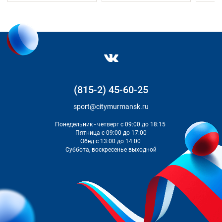
(815-2) 45-60-25
sport@citymurmansk.ru
Понедельник - четверг с 09:00 до 18:15
Пятница с 09:00 до 17:00
Обед с 13:00 до 14:00
Суббота, воскресенье выходной