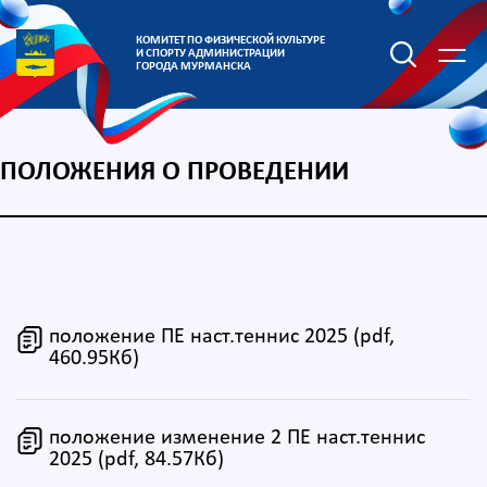
КОМИТЕТ ПО ФИЗИЧЕСКОЙ КУЛЬТУРЕ
И СПОРТУ АДМИНИСТРАЦИИ
ГОРОДА МУРМАНСКА
ПОЛОЖЕНИЯ О ПРОВЕДЕНИИ
положение ПЕ наст.теннис 2025 (pdf,
460.95Кб)
положение изменение 2 ПЕ наст.теннис
2025 (pdf, 84.57Кб)