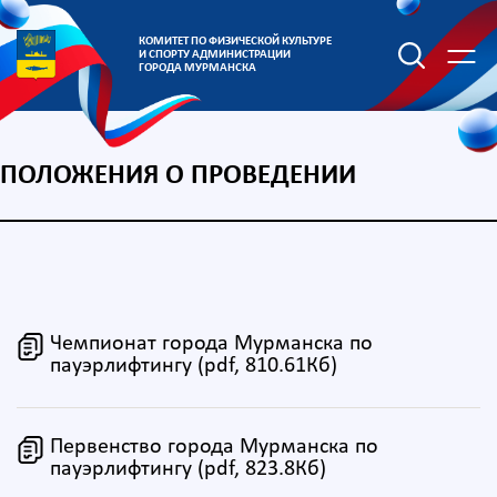
КОМИТЕТ ПО ФИЗИЧЕСКОЙ КУЛЬТУРЕ
И СПОРТУ АДМИНИСТРАЦИИ
ГОРОДА МУРМАНСКА
ПОЛОЖЕНИЯ О ПРОВЕДЕНИИ
Чемпионат города Мурманска по
пауэрлифтингу (pdf, 810.61Кб)
Первенство города Мурманска по
пауэрлифтингу (pdf, 823.8Кб)