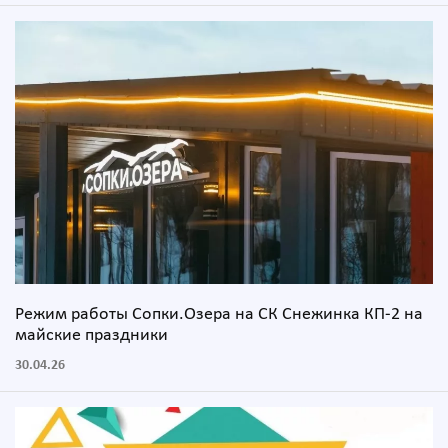
Режим работы Сопки.Озера на СК Снежинка КП-2 на
майские праздники
30.04.26