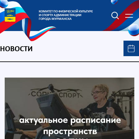
КОМИТЕТ ПО ФИЗИЧЕСКОЙ КУЛЬТУРЕ
И СПОРТУ АДМИНИСТРАЦИИ
ГОРОДА МУРМАНСКА
НОВОСТИ