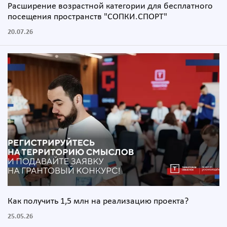
Расширение возрастной категории для бесплатного
посещения пространств "СОПКИ.СПОРТ"
20.07.26
Как получить 1,5 млн на реализацию проекта?
25.05.26