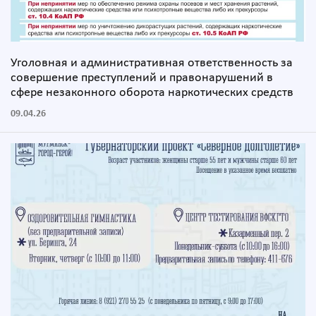
Уголовная и административная ответственность за
совершение преступлений и правонарушений в
сфере незаконного оборота наркотических средств
09.04.26