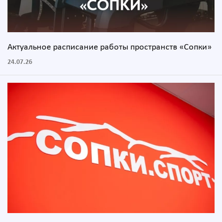
Актуальное расписание работы пространств «Сопки»
24.07.26