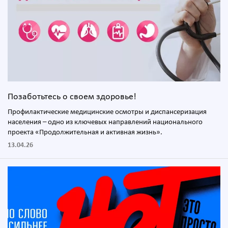
Позаботьтесь о своем здоровье!
Профилактические медицинские осмотры и диспансеризация
населения – одно из ключевых направлений национального
проекта «Продолжительная и активная жизнь».
13.04.26