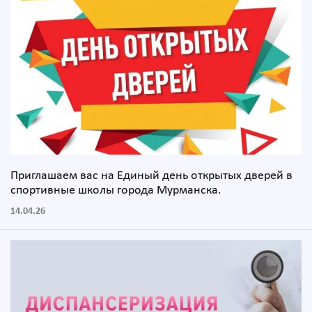
Приглашаем вас на Единый день открытых дверей в
спортивные школы города Мурманска.
14.04.26