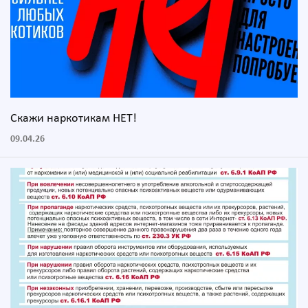
Скажи наркотикам НЕТ!
09.04.26