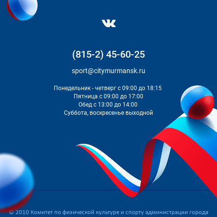
(815-2) 45-60-25
sport@citymurmansk.ru
Понедельник - четверг с 09:00 до 18:15
Пятница с 09:00 до 17:00
Обед с 13:00 до 14:00
Суббота, воскресенье выходной
© 2010 Комитет по физической культуре и спорту администрации города