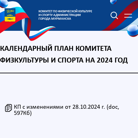
КОМИТЕТ ПО ФИЗИЧЕСКОЙ КУЛЬТУРЕ
И СПОРТУ АДМИНИСТРАЦИИ
ГОРОДА МУРМАНСКА
КАЛЕНДАРНЫЙ ПЛАН КОМИТЕТА
ФИЗКУЛЬТУРЫ И СПОРТА НА 2024 ГОД
КП с изменениями от 28.10.2024 г. (doc,
597Кб)