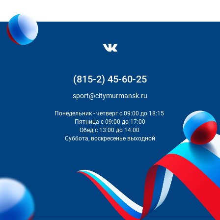
(815-2) 45-60-25
sport@citymurmansk.ru
Понедельник - четверг с 09:00 до 18:15
Пятница с 09:00 до 17:00
Обед с 13:00 до 14:00
Суббота, воскресенье выходной