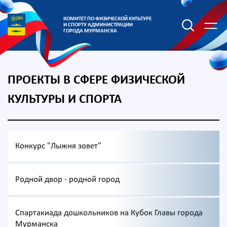
КОМИТЕТ ПО ФИЗИЧЕСКОЙ КУЛЬТУРЕ
И СПОРТУ АДМИНИСТРАЦИИ
ГОРОДА МУРМАНСКА
ПРОЕКТЫ В СФЕРЕ ФИЗИЧЕСКОЙ
КУЛЬТУРЫ И СПОРТА
Конкурс "Лыжня зовет"
Родной двор - родной город
Спартакиада дошкольников на Кубок Главы города
Мурманска