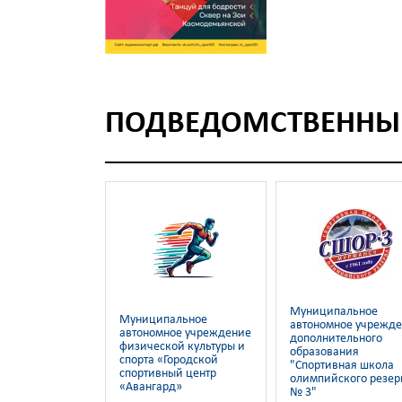
ПОДВЕДОМСТВЕННЫ
Муниципальное
Муниципальное
автономное учрежд
автономное учреждение
дополнительного
физической культуры и
образования
спорта «Городской
"Спортивная школа
спортивный центр
олимпийского резер
«Авангард»
№ 3"