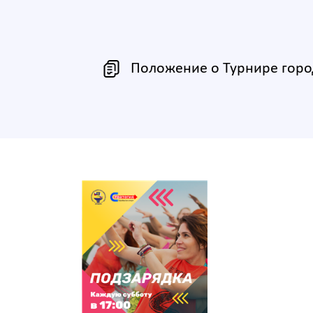
Положение о Турнире город